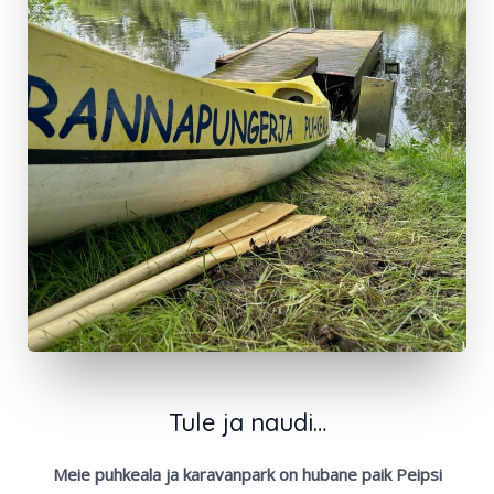
Tule ja naudi…
Meie puhkeala ja karavanpark on hubane paik Peipsi