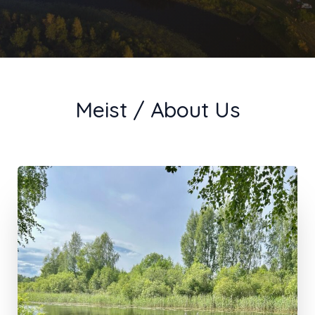
Meist / About Us